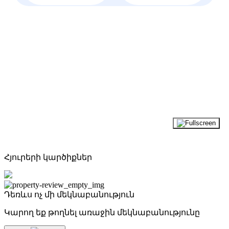
Հյուրերի կարծիքներ
Դեռևս ոչ մի մեկնաբանություն
Կարող եք թողնել առաջին մեկնաբանությունը