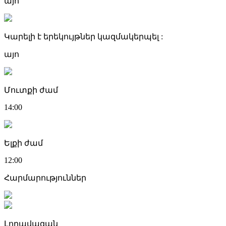
այո
Կարելի է երեկույթներ կազմակերպել :
այո
Մուտքի ժամ
14:00
Ելքի ժամ
12:00
Հարմարություններ
Լողավազան