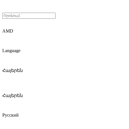
AMD
Language
Հայերեն
Հայերեն
Русский