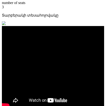
number of seats
3
Տարբերակի տեսահոլովակը