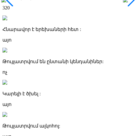
320
Հնարավոր է երեխաների հետ :
այո
Թույլատրվում են ընտանի կենդանիներ:
ոչ
Կարելի է ծխել :
այո
Թույլատրվում ալկոհոլ: