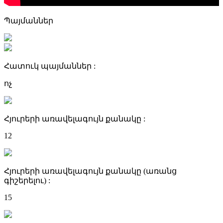
Պայմաններ
Հատուկ պայմաններ :
ոչ
Հյուրերի առավելագույն քանակը :
12
Հյուրերի առավելագույն քանակը (առանց
գիշերելու) :
15