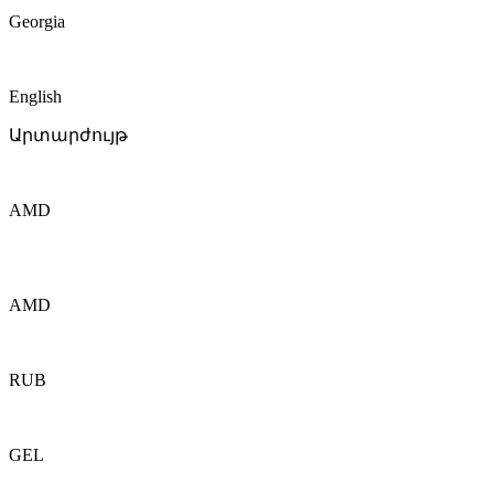
Georgia
English
Արտարժույթ
AMD
AMD
RUB
GEL