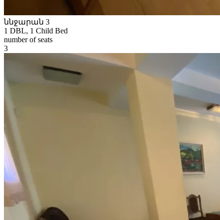
ննջարան 3
1 DBL, 1 Child Bed
number of seats
3