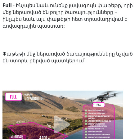
Full
- Ինչպես նաև ունենք լավագույն փաթեթը, որի
մեջ ներառված են բոլոր ծառայությունները +
ինչպես նաև այս փաթեթի հետ տրամադրվում է
գովազդային պաստառ։
Փաթեթի մեջ ներառված ծառայությունները նշված
են ստորև բերված պատկերում՝