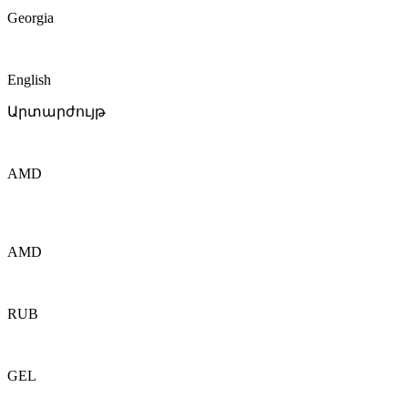
Georgia
English
Արտարժույթ
AMD
AMD
RUB
GEL