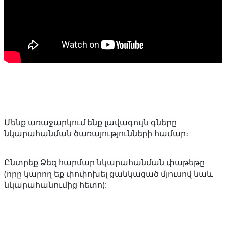
Մենք առաջարկում ենք լավագույն գները
նկարահանման ծառայությունների համար։
Ընտրեք Ձեզ հարմար նկարահանման փաթեթը
(որը կարող եք փոփոխել ցանկացած մյուսով նաև
նկարահանումից հետո):