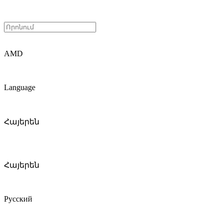
AMD
Language
Հայերեն
Հայերեն
Русский